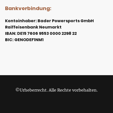
Bankverbindung:
Kontoinhaber: Bader Powersports GmbH
Raiffeisenbank Neumarkt
IBAN: DE15 7606 9553 0000 2298 22
BIC: GENODEF1NM1
©Urheberrecht. Alle Rechte vorbehalten.