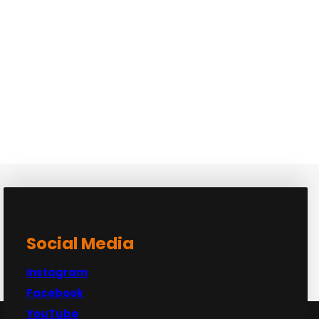
Social Media
Instagram
Facebook
YouTube