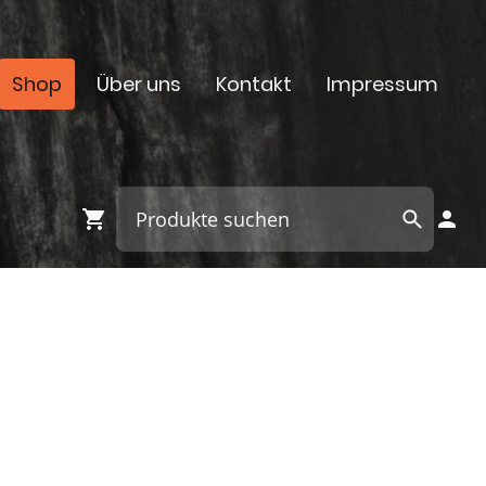
Shop
Über uns
Kontakt
Impressum