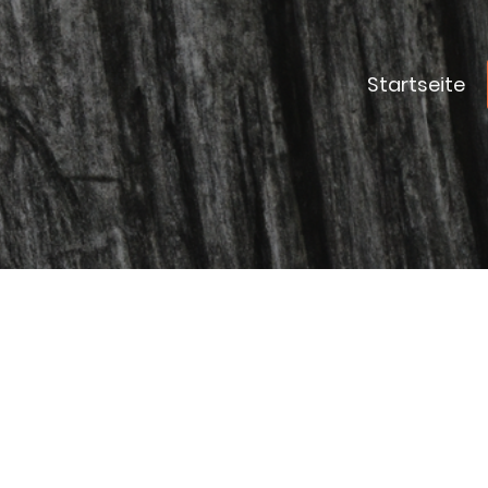
Startseite