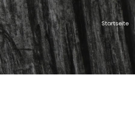
Startseite