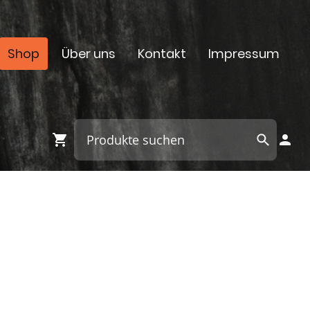
Shop
Über uns
Kontakt
Impressum