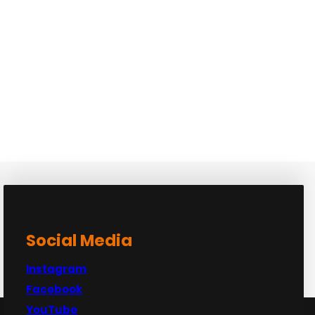
Social Media
Instagram
Facebook
YouTube