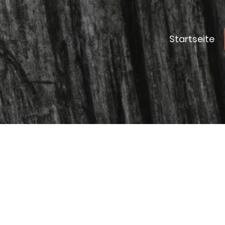
Startseite