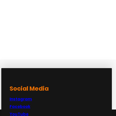
Social Media
Instagram
Facebook
YouTube