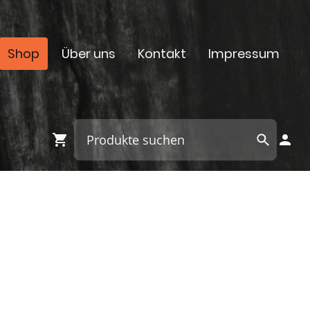
Shop
Über uns
Kontakt
Impressum