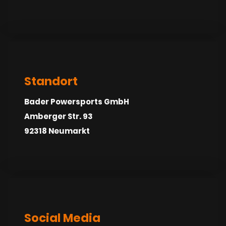
Standort
Bader Powersports GmbH
Amberger Str. 93
92318 Neumarkt
Social Media