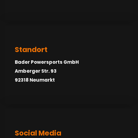
Standort
Bader Powersports GmbH
Amberger Str. 93
92318 Neumarkt
Social Media