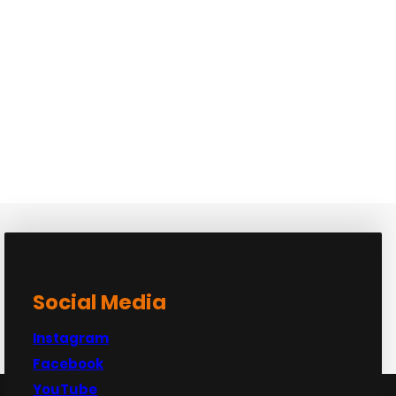
Social Media
Instagram
Facebook
YouTube