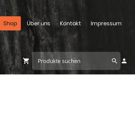
Shop
Über uns
Kontakt
Impressum