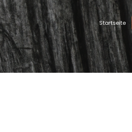
Startseite