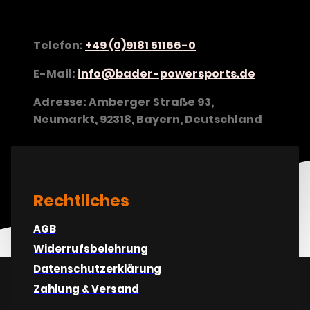
Telefon:
+49 (0)9181 51166-0
E-Mail:
info@bader-powersports.de
Adresse: Amberger Straße 93,
Neumarkt, 92318, Bayern, Deutschland
Rechtliches
AGB
Widerrufsbelehrung
Datenschutzerklärung
Zahlung & Versand