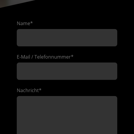
Name
*
E-Mail / Telefonnummer
*
Nachricht
*