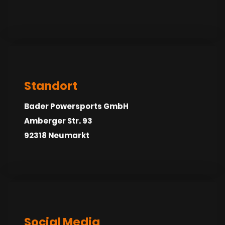
Standort
Bader Powersports GmbH
Amberger Str. 93
92318 Neumarkt
Social Media