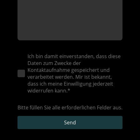
Ich bin damit einverstanden, dass diese
Daten zum Zwecke der
Kontaktaufnahme gespeichert und
verarbeitet werden. Mir ist bekannt,
dass ich meine Einwilligung jederzeit
widerrufen kann.*
Bitte füllen Sie alle erforderlichen Felder aus.
Send