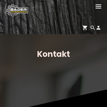
Kontakt